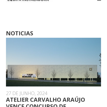
NOTICIAS
27 DE JUNHO, 2024
ATELIER CARVALHO ARAÚJO
VENCE CONCURSO DE