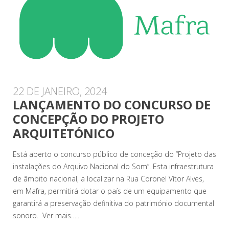
22 DE JANEIRO, 2024
LANÇAMENTO DO CONCURSO DE
CONCEPÇÃO DO PROJETO
ARQUITETÓNICO
Está aberto o concurso público de conceção do “Projeto das
instalações do Arquivo Nacional do Som”. Esta infraestrutura
de âmbito nacional, a localizar na Rua Coronel Vítor Alves,
em Mafra, permitirá dotar o país de um equipamento que
garantirá a preservação definitiva do património documental
sonoro. Ver mais…..