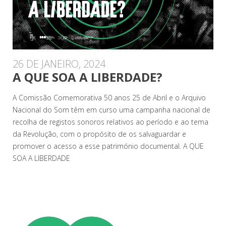
26 DE JANEIRO, 2024
A QUE SOA A LIBERDADE?
A Comissão Comemorativa 50 anos 25 de Abril e o Arquivo
Nacional do Som têm em curso uma campanha nacional de
recolha de registos sonoros relativos ao período e ao tema
da Revolução, com o propósito de os salvaguardar e
promover o acesso a esse património documental. A QUE
SOA A LIBERDADE