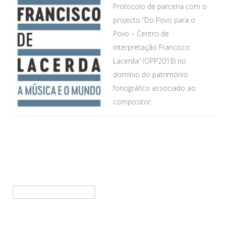
Protocolo de parceria com o
projecto “Do Povo para o
Povo – Centro de
interpretação Francisco
Lacerda” (OPP2018) no
domínio do património
fonográfico associado ao
compositor.
Pesquisar
por: