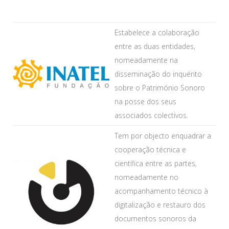
Estabelece a colaboração
entre as duas entidades,
nomeadamente na
disseminação do inquérito
sobre o Património Sonoro
na posse dos seus
associados colectivos.
Tem por objecto enquadrar a
cooperação técnica e
científica entre as partes,
nomeadamente
no
acompanhamento técnico à
digitalização e restauro dos
documentos sonoros da