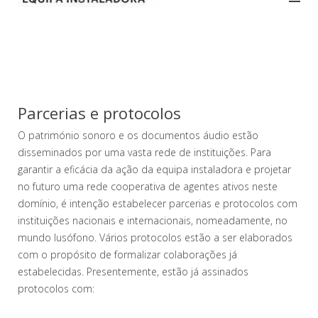
Parcerias e protocolos
O património sonoro e os documentos áudio estão
disseminados por uma vasta rede de instituições. Para
garantir a eficácia da ação da equipa instaladora e projetar
no futuro uma rede cooperativa de agentes ativos neste
domínio, é intenção estabelecer parcerias e protocolos com
instituições nacionais e internacionais, nomeadamente, no
mundo lusófono. Vários protocolos estão a ser elaborados
com o propósito de formalizar colaborações já
estabelecidas. Presentemente, estão já assinados
protocolos com: