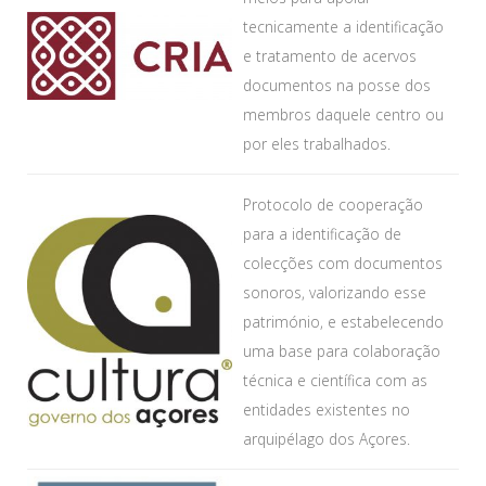
tecnicamente a identificação
e tratamento de acervos
documentos na posse dos
membros daquele centro ou
por eles trabalhados.
Protocolo de cooperação
para a identificação de
colecções com documentos
sonoros, valorizando esse
património, e estabelecendo
uma base para colaboração
técnica e científica com as
entidades existentes no
arquipélago dos Açores.